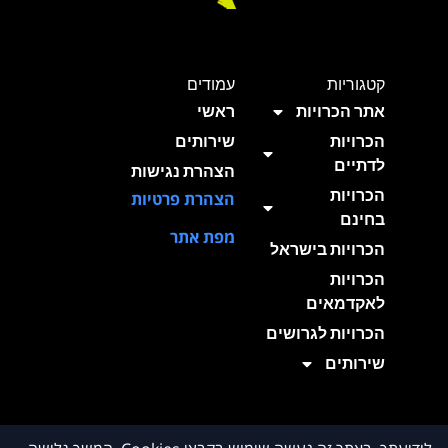
קטגוריות
עמודים
אתר הכרויות
ראשי
הכרויות
שירותים
לדתיים
הצהרת נגישות
הכרויות
הצהרת פרטיות
בחינם
מפת אתר
הכרויות בישראל
הכרויות
לאקדמאים
הכרויות לגרושים
שירותים