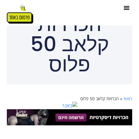
הכרויות
פרסום באתר
קלאב 50
פלוס
ראשי
»
הכרויות קלאב 50 פלוס