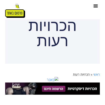
פרסום באתר
הכרויות
רעות
ראשי
»
הכרויות רעות