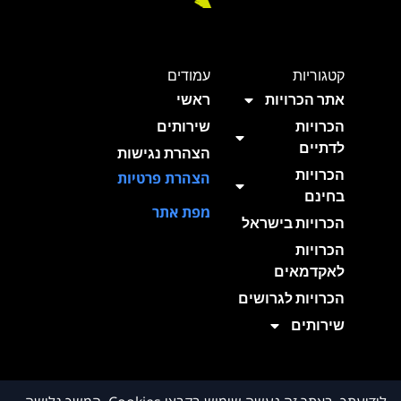
קטגוריות
עמודים
אתר הכרויות
ראשי
הכרויות
שירותים
לדתיים
הצהרת נגישות
הכרויות
הצהרת פרטיות
בחינם
מפת אתר
הכרויות בישראל
הכרויות
לאקדמאים
הכרויות לגרושים
שירותים