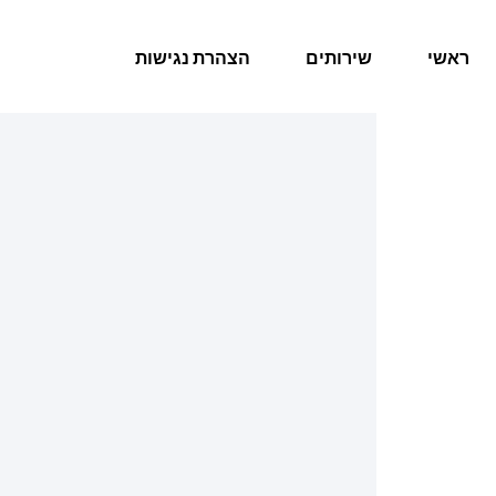
ראשי
שירותים
הצהרת נגישות