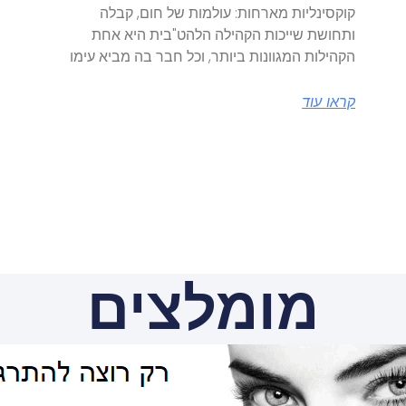
קוקסינליות מארחות: עולמות של חום, קבלה
ותחושת שייכות הקהילה הלהט"בית היא אחת
הקהילות המגוונות ביותר, וכל חבר בה מביא עימו
קראו עוד
מומלצים