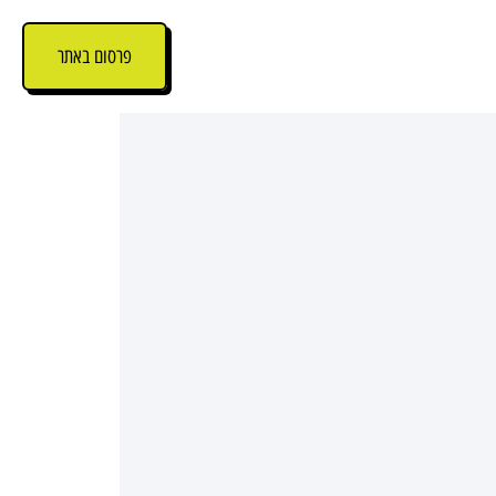
פרסום באתר