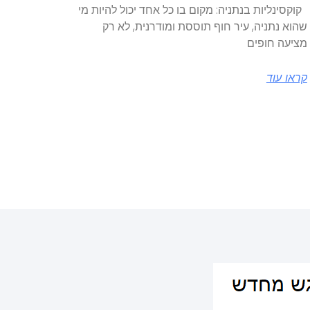
קוקסינליות בנתניה: מקום בו כל אחד יכול להיות מי
שהוא נתניה, עיר חוף תוססת ומודרנית, לא רק
מציעה חופים
קראו עוד