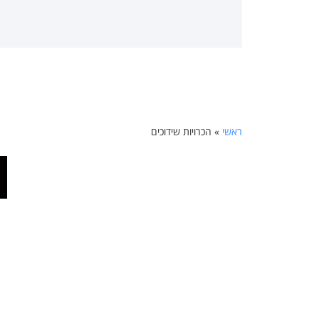
ראשי
»
הכרויות שידוכים