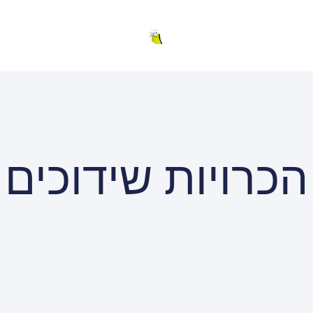
הכרויות שידוכים