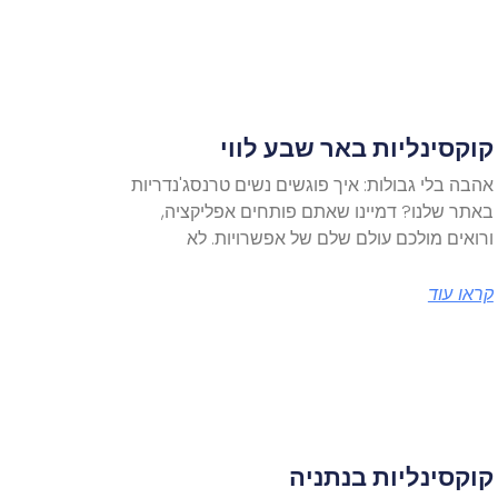
קוקסינליות באר שבע לווי
אהבה בלי גבולות: איך פוגשים נשים טרנסג'נדריות
באתר שלנו? דמיינו שאתם פותחים אפליקציה,
ורואים מולכם עולם שלם של אפשרויות. לא
קראו עוד
קוקסינליות בנתניה