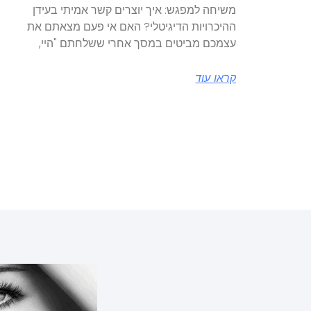
משיחה למפגש: איך יוצרים קשר אמיתי בעידן
ההיכרויות הדיגיטלי? האם אי פעם מצאתם את
עצמכם מביטים במסך אחרי ששלחתם "היי,
קראו עוד