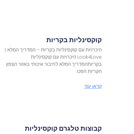
קוקסינליות בקריות
היכרויות עם קוקסינליות בקריות – המדריך המלא |
Look4Love היכרויות עם קוקסינליות
בקריותהמדריך המלא לחיבור איכותי באזור הצפון
הקריות הפכו
קראו עוד
קבוצות טלגרם קוקסינליות