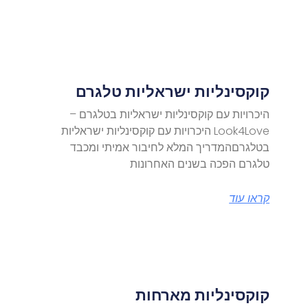
קוקסינליות ישראליות טלגרם
היכרויות עם קוקסינליות ישראליות בטלגרם –
Look4Love היכרויות עם קוקסינליות ישראליות
בטלגרםהמדריך המלא לחיבור אמיתי ומכבד
טלגרם הפכה בשנים האחרונות
קראו עוד
קוקסינליות מארחות