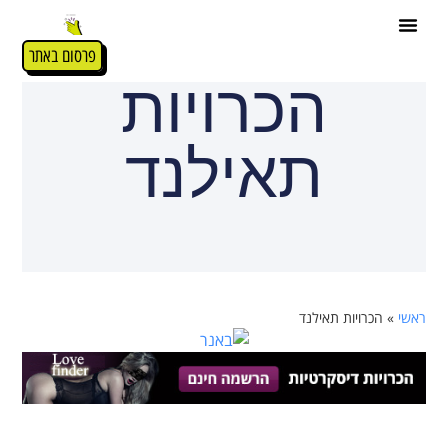
פרסום באתר
הכרויות
תאילנד
ראשי
»
הכרויות תאילנד