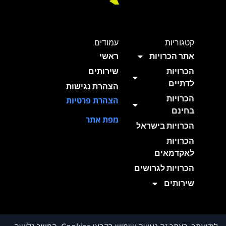
קטגוריות
עמודים
אתר הכרויות
ראשי
הכרויות
שירותים
לדתיים
הצהרת נגישות
הכרויות
הצהרת פרטיות
בחינם
מפת אתר
הכרויות בישראל
הכרויות
לאקדמאים
הכרויות לגרושים
שירותים