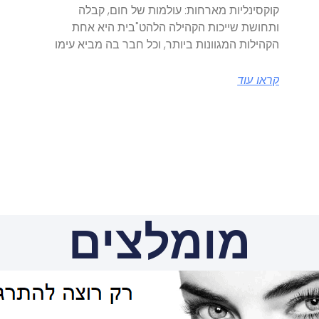
קוקסינליות מארחות: עולמות של חום, קבלה
ותחושת שייכות הקהילה הלהט"בית היא אחת
הקהילות המגוונות ביותר, וכל חבר בה מביא עימו
קראו עוד
מומלצים