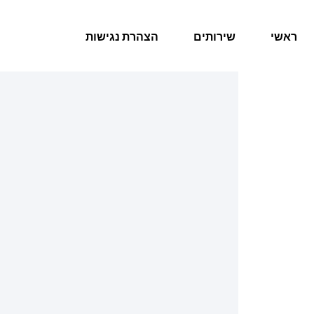
ראשי
שירותים
הצהרת נגישות