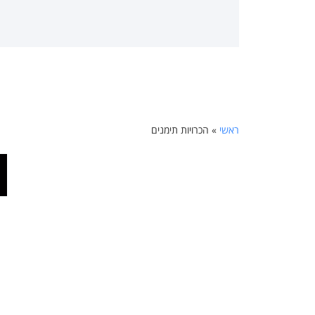
ראשי
»
הכרויות תימנים