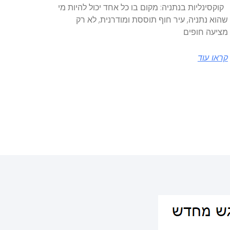
קוקסינליות בנתניה: מקום בו כל אחד יכול להיות מי
שהוא נתניה, עיר חוף תוססת ומודרנית, לא רק
מציעה חופים
קראו עוד