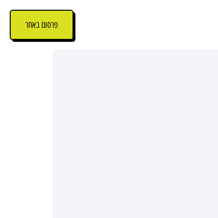
פרסום באתר