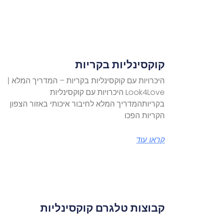
קוקסינליות בקריות
היכרויות עם קוקסינליות בקריות – המדריך המלא |
Look4Love היכרויות עם קוקסינליות
בקריותהמדריך המלא לחיבור איכותי באזור הצפון
הקריות הפכו
קראו עוד
קבוצות טלגרם קוקסינליות