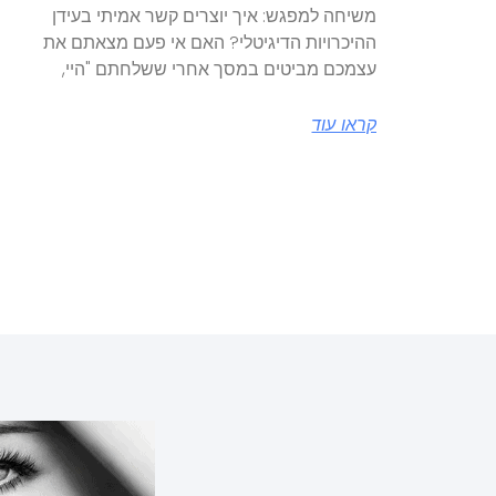
משיחה למפגש: איך יוצרים קשר אמיתי בעידן
ההיכרויות הדיגיטלי? האם אי פעם מצאתם את
עצמכם מביטים במסך אחרי ששלחתם "היי,
קראו עוד