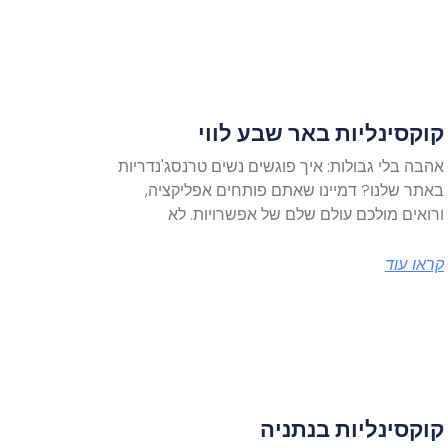
קוקסינליות באר שבע לווי
אהבה בלי גבולות: איך פוגשים נשים טרנסג'נדריות
באתר שלנו? דמיינו שאתם פותחים אפליקציה,
ורואים מולכם עולם שלם של אפשרויות. לא
קראו עוד
קוקסינליות בנתניה