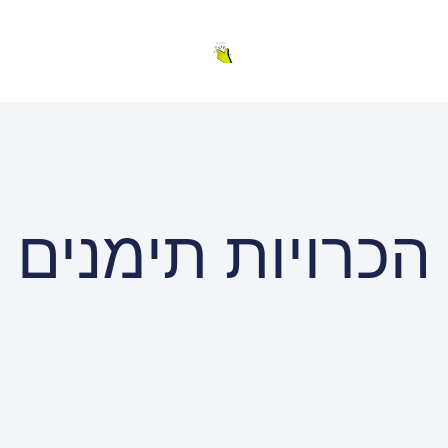
הכרויות תימנים