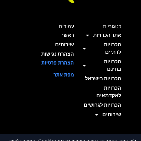
קטגוריות
עמודים
אתר הכרויות
ראשי
הכרויות
שירותים
לדתיים
הצהרת נגישות
הכרויות
הצהרת פרטיות
בחינם
מפת אתר
הכרויות בישראל
הכרויות
לאקדמאים
הכרויות לגרושים
שירותים