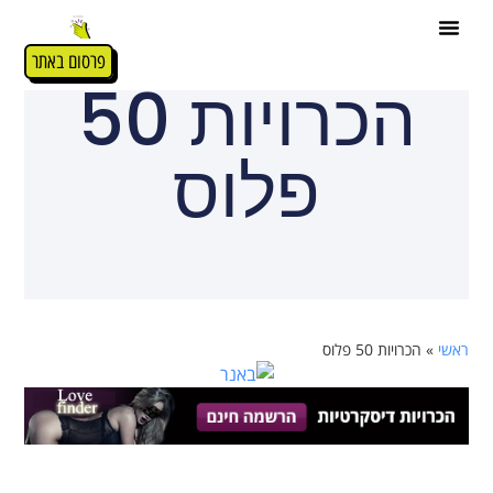
פרסום באתר
הכרויות 50
פלוס
ראשי
»
הכרויות 50 פלוס