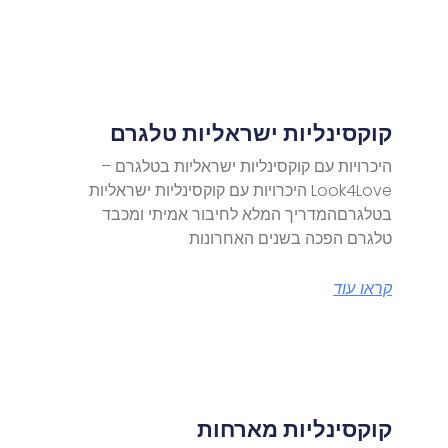
קוקסינליות ישראליות טלגרם
היכרויות עם קוקסינליות ישראליות בטלגרם –
Look4Love היכרויות עם קוקסינליות ישראליות
בטלגרםהמדריך המלא לחיבור אמיתי ומכבד
טלגרם הפכה בשנים האחרונות
קראו עוד
קוקסינליות מארחות