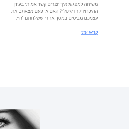
משיחה למפגש: איך יוצרים קשר אמיתי בעידן
ההיכרויות הדיגיטלי? האם אי פעם מצאתם את
עצמכם מביטים במסך אחרי ששלחתם "היי,
קראו עוד