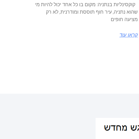
קוקסינליות בנתניה: מקום בו כל אחד יכול להיות מי
שהוא נתניה, עיר חוף תוססת ומודרנית, לא רק
מציעה חופים
קראו עוד