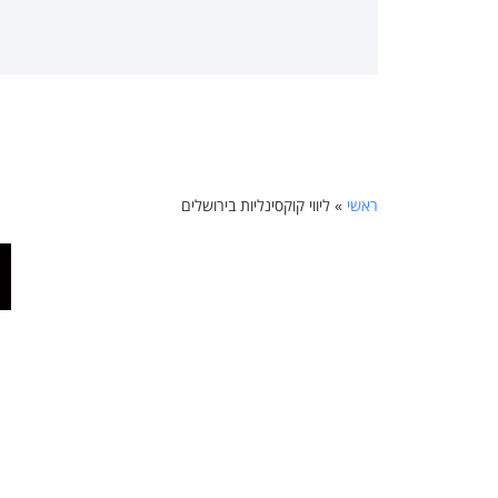
ראשי
»
ליווי קוקסינליות בירושלים