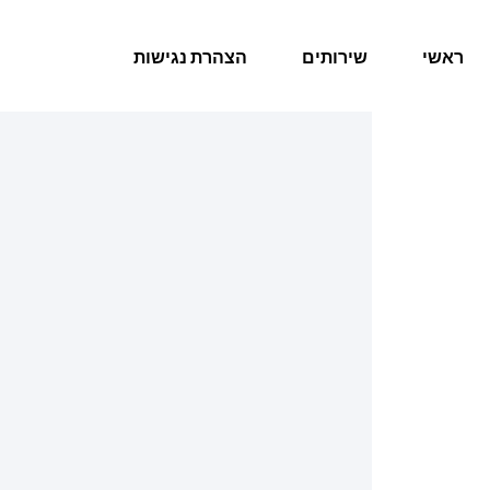
ראשי
שירותים
הצהרת נגישות