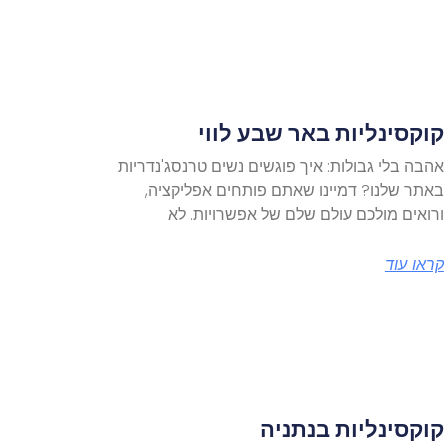
קוקסינליות באר שבע לווי
אהבה בלי גבולות: איך פוגשים נשים טרנסג'נדריות
באתר שלנו? דמיינו שאתם פותחים אפליקציה,
ורואים מולכם עולם שלם של אפשרויות. לא
קראו עוד
קוקסינליות בנתניה