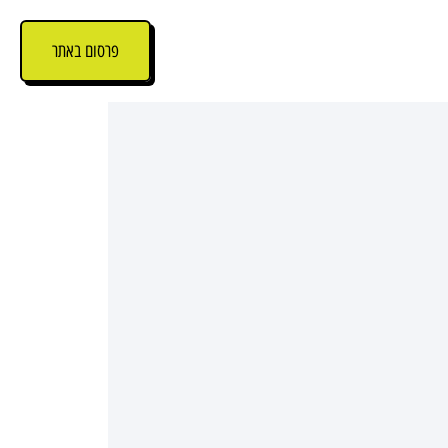
פרסום באתר