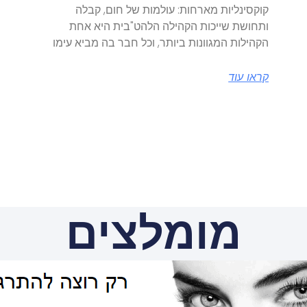
קוקסינליות מארחות: עולמות של חום, קבלה
ותחושת שייכות הקהילה הלהט"בית היא אחת
הקהילות המגוונות ביותר, וכל חבר בה מביא עימו
קראו עוד
מומלצים