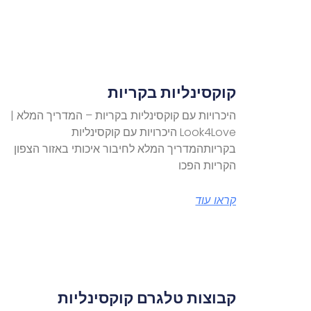
קוקסינליות בקריות
היכרויות עם קוקסינליות בקריות – המדריך המלא |
Look4Love היכרויות עם קוקסינליות
בקריותהמדריך המלא לחיבור איכותי באזור הצפון
הקריות הפכו
קראו עוד
קבוצות טלגרם קוקסינליות