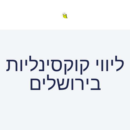
ליווי קוקסינליות
בירושלים