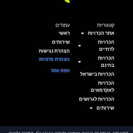
קטגוריות
עמודים
אתר הכרויות
ראשי
הכרויות
שירותים
לדתיים
הצהרת נגישות
הכרויות
הצהרת פרטיות
בחינם
מפת אתר
הכרויות בישראל
הכרויות
לאקדמאים
הכרויות לגרושים
שירותים