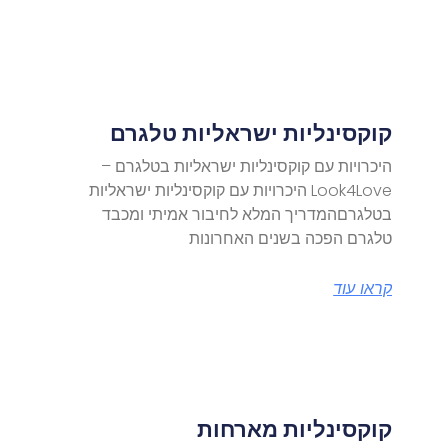
קוקסינליות ישראליות טלגרם
היכרויות עם קוקסינליות ישראליות בטלגרם –
Look4Love היכרויות עם קוקסינליות ישראליות
בטלגרםהמדריך המלא לחיבור אמיתי ומכבד
טלגרם הפכה בשנים האחרונות
קראו עוד
קוקסינליות מארחות