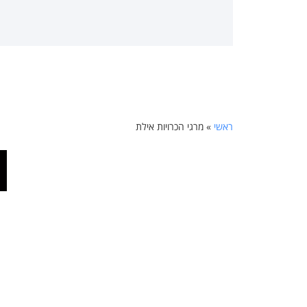
ראשי
»
מרגי הכרויות אילת