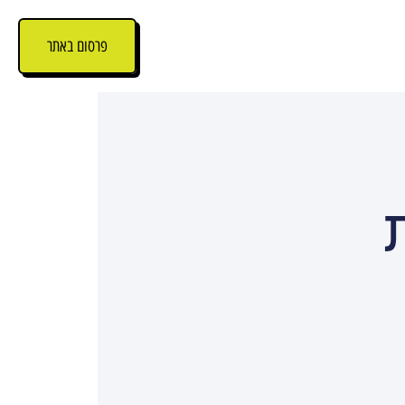
פרסום באתר