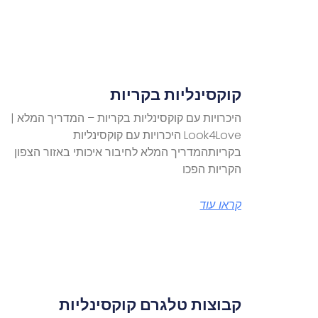
קוקסינליות בקריות
היכרויות עם קוקסינליות בקריות – המדריך המלא |
Look4Love היכרויות עם קוקסינליות
בקריותהמדריך המלא לחיבור איכותי באזור הצפון
הקריות הפכו
קראו עוד
קבוצות טלגרם קוקסינליות