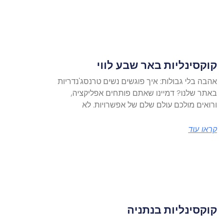
קוקסינליות באר שבע לווי
אהבה בלי גבולות: איך פוגשים נשים טרנסג'נדריות
באתר שלנו? דמיינו שאתם פותחים אפליקציה,
ורואים מולכם עולם שלם של אפשרויות. לא
קראו עוד
קוקסינליות בנתניה