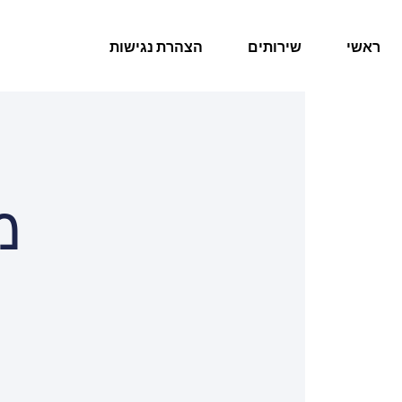
ראשי
שירותים
הצהרת נגישות
מ