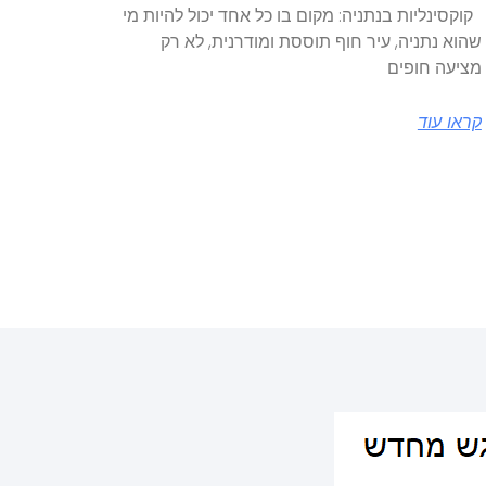
קוקסינליות בנתניה: מקום בו כל אחד יכול להיות מי
שהוא נתניה, עיר חוף תוססת ומודרנית, לא רק
מציעה חופים
קראו עוד