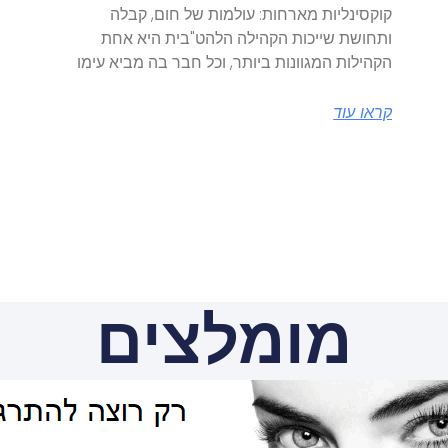
קוקסינליות מארחות: עולמות של חום, קבלה
ותחושת שייכות הקהילה הלהט"בית היא אחת
הקהילות המגוונות ביותר, וכל חבר בה מביא עימו
קראו עוד
מומלצים