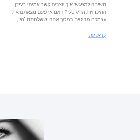
משיחה למפגש: איך יוצרים קשר אמיתי בעידן
ההיכרויות הדיגיטלי? האם אי פעם מצאתם את
עצמכם מביטים במסך אחרי ששלחתם "היי,
קראו עוד