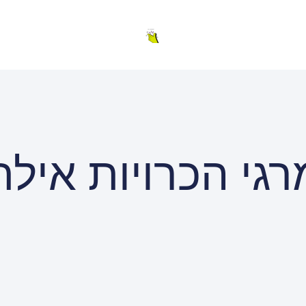
רגי הכרויות אילת