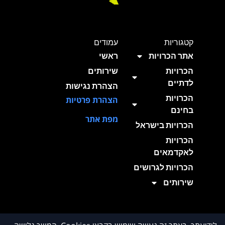
קטגוריות
עמודים
אתר הכרויות
ראשי
הכרויות
שירותים
לדתיים
הצהרת נגישות
הכרויות
הצהרת פרטיות
בחינם
מפת אתר
הכרויות בישראל
הכרויות
לאקדמאים
הכרויות לגרושים
שירותים