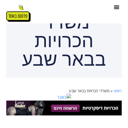
משרדי
פרסום באתר
הכרויות
בבאר שבע
ראשי
»
משרדי הכרויות בבאר שבע