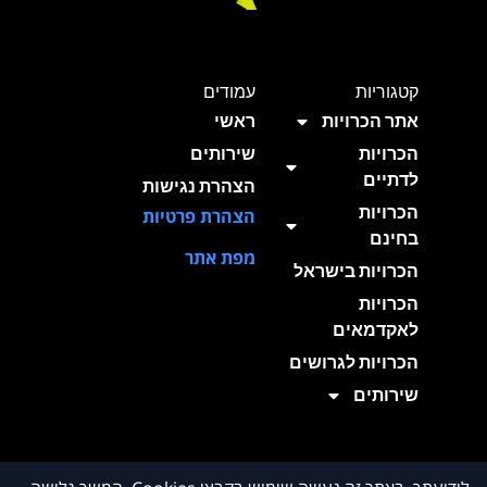
קטגוריות
עמודים
אתר הכרויות
ראשי
הכרויות
שירותים
לדתיים
הצהרת נגישות
הכרויות
הצהרת פרטיות
בחינם
מפת אתר
הכרויות בישראל
הכרויות
לאקדמאים
הכרויות לגרושים
שירותים