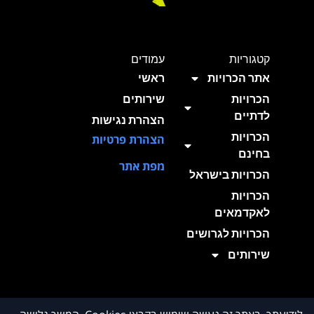
קטגוריות
עמודים
אתר הכרויות
ראשי
הכרויות
שירותים
לדתיים
הצהרת נגישות
הכרויות
הצהרת פרטיות
בחינם
מפת אתר
הכרויות בישראל
הכרויות
לאקדמאים
הכרויות לגרושים
שירותים