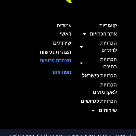
קטגוריות
עמודים
אתר הכרויות
ראשי
הכרויות
שירותים
לדתיים
הצהרת נגישות
הכרויות
הצהרת פרטיות
בחינם
מפת אתר
הכרויות בישראל
הכרויות
לאקדמאים
הכרויות לגרושים
שירותים