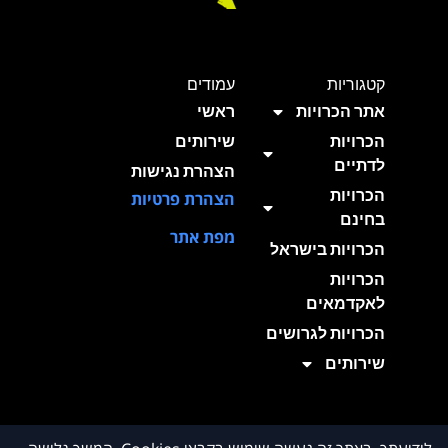
קטגוריות
עמודים
אתר הכרויות
ראשי
הכרויות
שירותים
לדתיים
הצהרת נגישות
הכרויות
הצהרת פרטיות
בחינם
מפת אתר
הכרויות בישראל
הכרויות
לאקדמאים
הכרויות לגרושים
שירותים