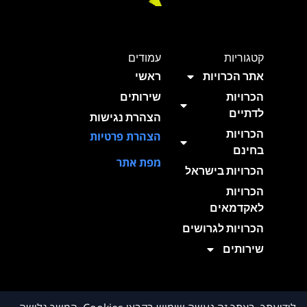
קטגוריות
עמודים
אתר הכרויות
ראשי
הכרויות
שירותים
לדתיים
הצהרת נגישות
הכרויות
הצהרת פרטיות
בחינם
מפת אתר
הכרויות בישראל
הכרויות
לאקדמאים
הכרויות לגרושים
שירותים