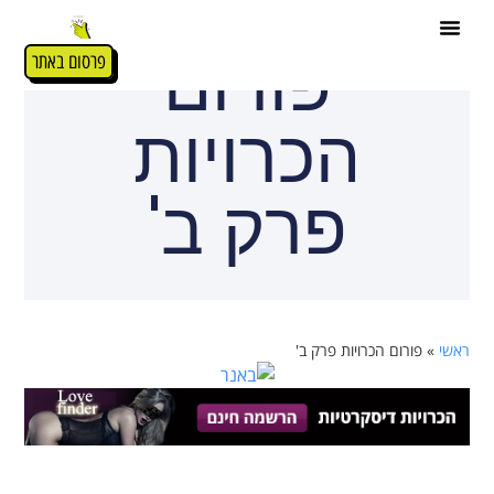
פורום
פרסום באתר
הכרויות
פרק ב'
ראשי
»
פורום הכרויות פרק ב'