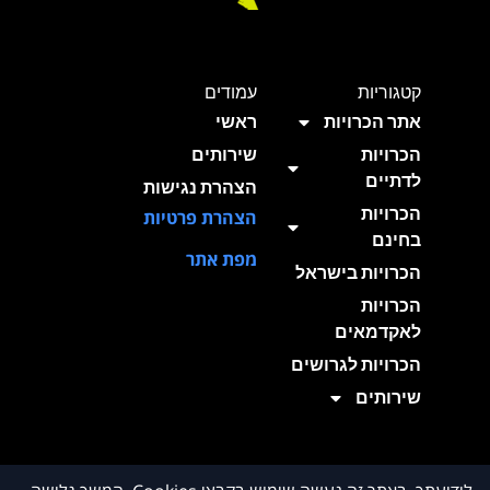
קטגוריות
עמודים
אתר הכרויות
ראשי
הכרויות
שירותים
לדתיים
הצהרת נגישות
הכרויות
הצהרת פרטיות
בחינם
מפת אתר
הכרויות בישראל
הכרויות
לאקדמאים
הכרויות לגרושים
שירותים