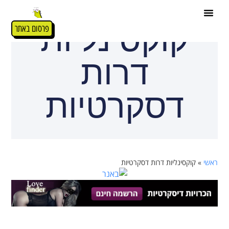
קוקסינליות
פרסום באתר
דרות
דסקרטיות
ראשי
»
קוקסינליות דרות דסקרטיות