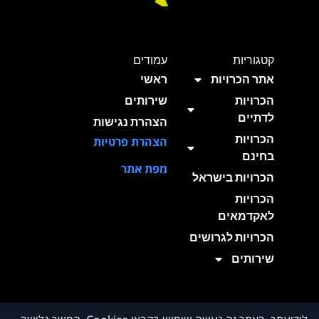
קטגוריות
עמודים
אתר הכרויות
ראשי
הכרויות
שירותים
לדתיים
הצהרת נגישות
הכרויות
הצהרת פרטיות
בחינם
מפת אתר
הכרויות בישראל
הכרויות
לאקדמאים
הכרויות לגרושים
שירותים