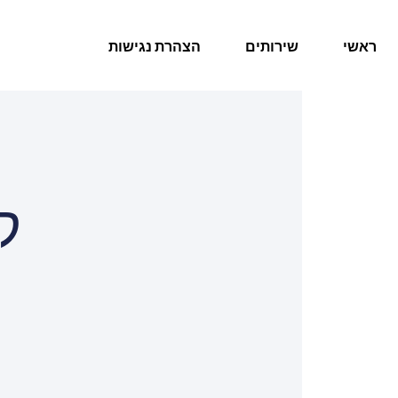
ראשי
שירותים
הצהרת נגישות
ק