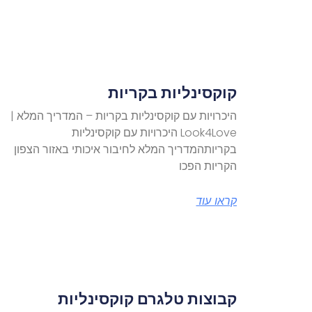
קוקסינליות בקריות
היכרויות עם קוקסינליות בקריות – המדריך המלא |
Look4Love היכרויות עם קוקסינליות
בקריותהמדריך המלא לחיבור איכותי באזור הצפון
הקריות הפכו
קראו עוד
קבוצות טלגרם קוקסינליות