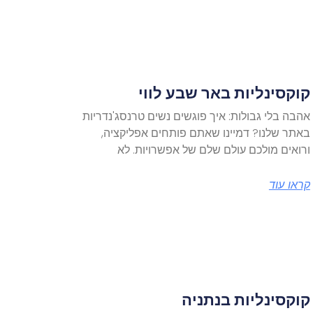
קוקסינליות באר שבע לווי
אהבה בלי גבולות: איך פוגשים נשים טרנסג'נדריות
באתר שלנו? דמיינו שאתם פותחים אפליקציה,
ורואים מולכם עולם שלם של אפשרויות. לא
קראו עוד
קוקסינליות בנתניה