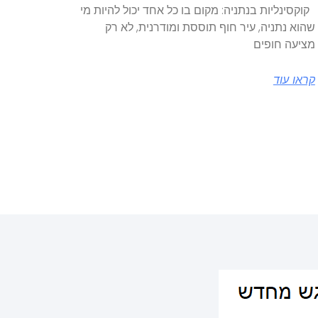
קוקסינליות בנתניה: מקום בו כל אחד יכול להיות מי
שהוא נתניה, עיר חוף תוססת ומודרנית, לא רק
מציעה חופים
קראו עוד