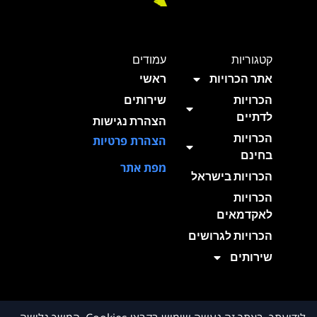
קטגוריות
עמודים
אתר הכרויות
ראשי
הכרויות
שירותים
לדתיים
הצהרת נגישות
הכרויות
הצהרת פרטיות
בחינם
מפת אתר
הכרויות בישראל
הכרויות
לאקדמאים
הכרויות לגרושים
שירותים