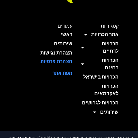
קטגוריות
עמודים
אתר הכרויות
ראשי
הכרויות
שירותים
לדתיים
הצהרת נגישות
הכרויות
הצהרת פרטיות
בחינם
מפת אתר
הכרויות בישראל
הכרויות
לאקדמאים
הכרויות לגרושים
שירותים