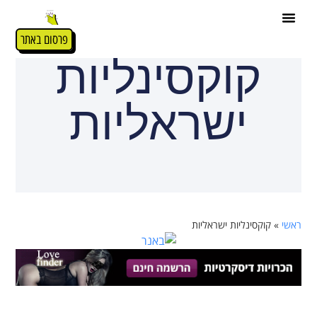
פרסום באתר
קוקסינליות
ישראליות
ראשי
»
קוקסינליות ישראליות