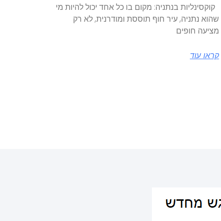
קוקסינליות בנתניה: מקום בו כל אחד יכול להיות מי
שהוא נתניה, עיר חוף תוססת ומודרנית, לא רק
מציעה חופים
קראו עוד