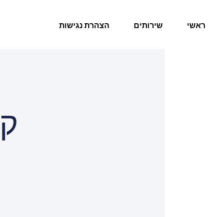
ראשי
שירותים
הצהרת נגישות
קו