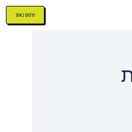
פרסום באתר
ת