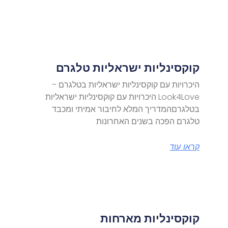
קוקסינליות ישראליות טלגרם
היכרויות עם קוקסינליות ישראליות בטלגרם –
Look4Love היכרויות עם קוקסינליות ישראליות
בטלגרםהמדריך המלא לחיבור אמיתי ומכבד
טלגרם הפכה בשנים האחרונות
קראו עוד
קוקסינליות מארחות