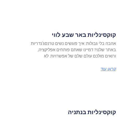
קוקסינליות באר שבע לווי
אהבה בלי גבולות: איך פוגשים נשים טרנסג'נדריות
באתר שלנו? דמיינו שאתם פותחים אפליקציה,
ורואים מולכם עולם שלם של אפשרויות. לא
קראו עוד
קוקסינליות בנתניה