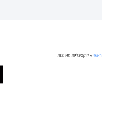
ראשי
»
קוקסינליות מאוננות