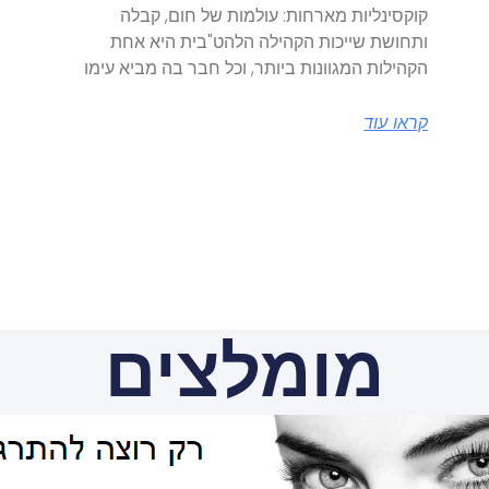
קוקסינליות מארחות: עולמות של חום, קבלה
ותחושת שייכות הקהילה הלהט"בית היא אחת
הקהילות המגוונות ביותר, וכל חבר בה מביא עימו
קראו עוד
מומלצים