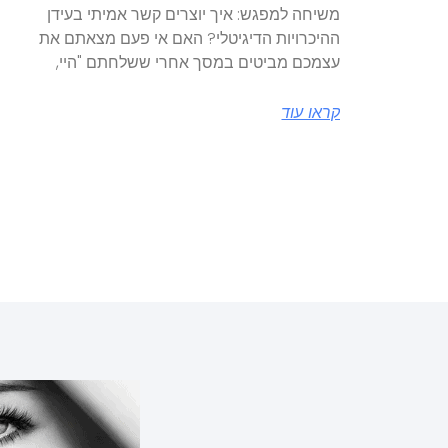
משיחה למפגש: איך יוצרים קשר אמיתי בעידן
ההיכרויות הדיגיטלי? האם אי פעם מצאתם את
עצמכם מביטים במסך אחרי ששלחתם "היי,
קראו עוד