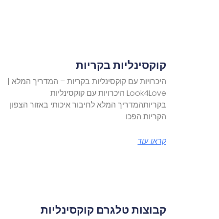
קוקסינליות בקריות
היכרויות עם קוקסינליות בקריות – המדריך המלא |
Look4Love היכרויות עם קוקסינליות
בקריותהמדריך המלא לחיבור איכותי באזור הצפון
הקריות הפכו
קראו עוד
קבוצות טלגרם קוקסינליות