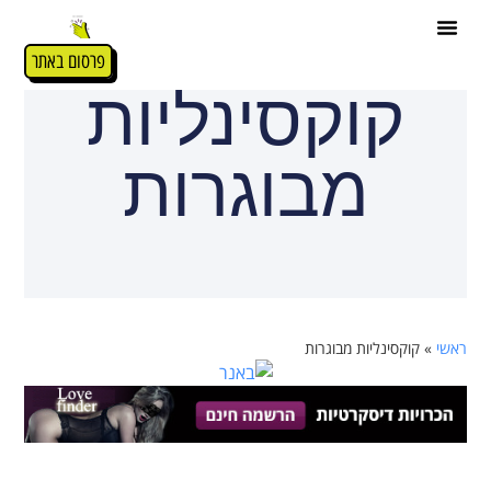
פרסום באתר
קוקסינליות
מבוגרות
ראשי
»
קוקסינליות מבוגרות