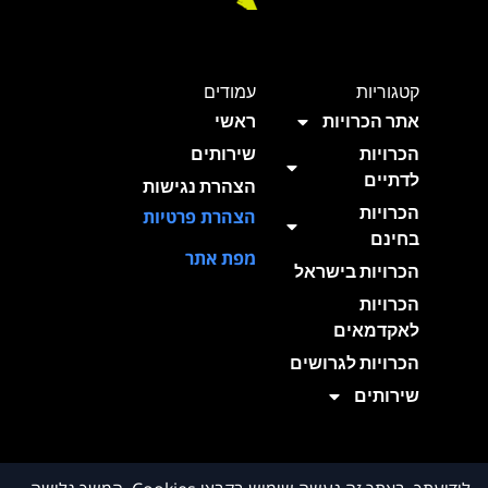
קטגוריות
עמודים
אתר הכרויות
ראשי
הכרויות
שירותים
לדתיים
הצהרת נגישות
הכרויות
הצהרת פרטיות
בחינם
מפת אתר
הכרויות בישראל
הכרויות
לאקדמאים
הכרויות לגרושים
שירותים