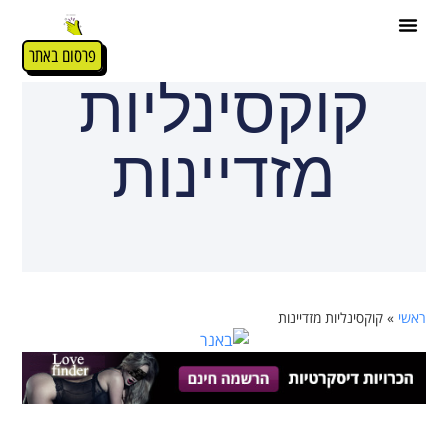
פרסום באתר
קוקסינליות
מזדיינות
ראשי
»
קוקסינליות מזדיינות