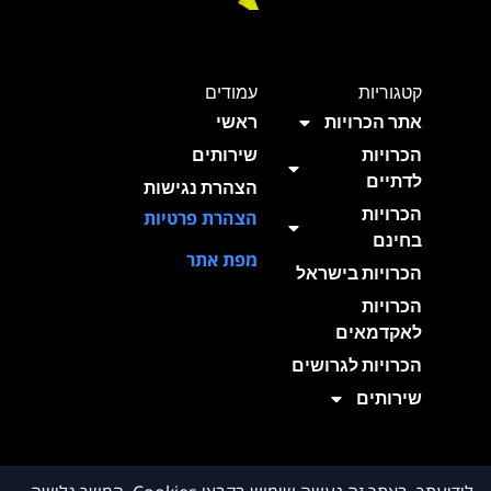
קטגוריות
עמודים
אתר הכרויות
ראשי
הכרויות
שירותים
לדתיים
הצהרת נגישות
הכרויות
הצהרת פרטיות
בחינם
מפת אתר
הכרויות בישראל
הכרויות
לאקדמאים
הכרויות לגרושים
שירותים