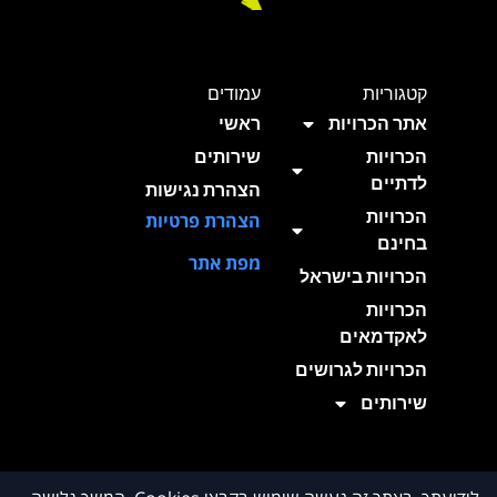
קטגוריות
עמודים
אתר הכרויות
ראשי
הכרויות
שירותים
לדתיים
הצהרת נגישות
הכרויות
הצהרת פרטיות
בחינם
מפת אתר
הכרויות בישראל
הכרויות
לאקדמאים
הכרויות לגרושים
שירותים