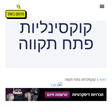
פרסום באתר
קוקסינליות
פתח תקווה
ראשי
»
קוקסינליות פתח תקווה