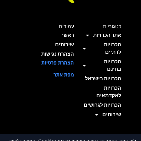
קטגוריות
עמודים
אתר הכרויות
ראשי
הכרויות
שירותים
לדתיים
הצהרת נגישות
הכרויות
הצהרת פרטיות
בחינם
מפת אתר
הכרויות בישראל
הכרויות
לאקדמאים
הכרויות לגרושים
שירותים