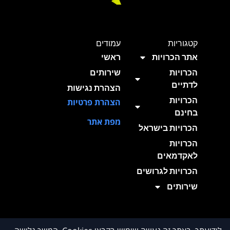
קטגוריות
עמודים
אתר הכרויות
ראשי
הכרויות
שירותים
לדתיים
הצהרת נגישות
הכרויות
הצהרת פרטיות
בחינם
מפת אתר
הכרויות בישראל
הכרויות
לאקדמאים
הכרויות לגרושים
שירותים