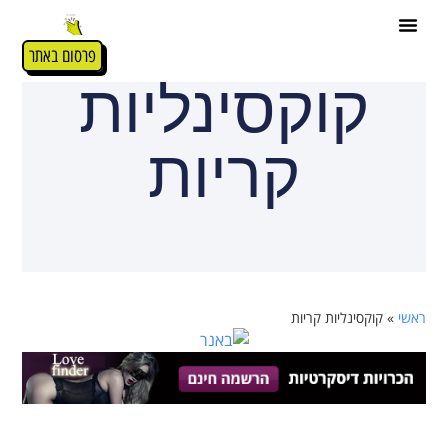
פרסום באתר
קוקסינליות
קריות
ראשי
»
קוקסינליות קריות