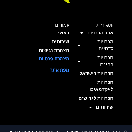
קטגוריות
עמודים
אתר הכרויות
ראשי
הכרויות
שירותים
לדתיים
הצהרת נגישות
הכרויות
הצהרת פרטיות
בחינם
מפת אתר
הכרויות בישראל
הכרויות
לאקדמאים
הכרויות לגרושים
שירותים