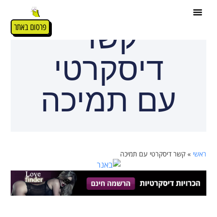
קשר
פרסום באתר
דיסקרטי
עם תמיכה
ראשי
»
קשר דיסקרטי עם תמיכה