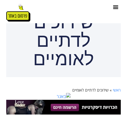
שידוכים
פרסום באתר
לדתיים
לאומיים
ראשי
»
שידוכים לדתיים לאומיים