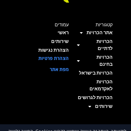
קטגוריות
עמודים
אתר הכרויות
ראשי
הכרויות
שירותים
לדתיים
הצהרת נגישות
הכרויות
הצהרת פרטיות
בחינם
מפת אתר
הכרויות בישראל
הכרויות
לאקדמאים
הכרויות לגרושים
שירותים