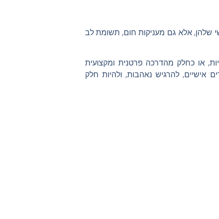
י שלהן, אלא גם מעניקות חום, תשומת לב
ות, או כחלק מהדרכה פרטנית ומקצועית
ם אישיים, להרגיש נאהבות, ולהיות חלק