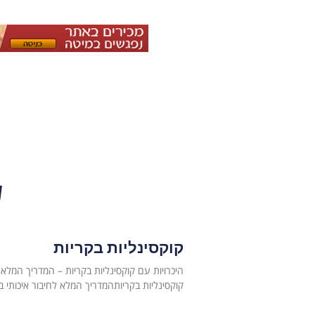
ש
קוקסינליות בקריות
קוקסינליות בקריותהמדריך המלא לחיבור איכותי ב