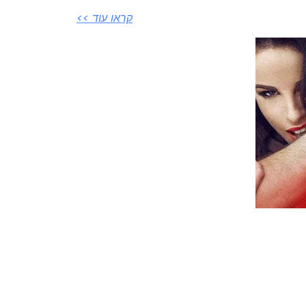
קראו עוד >>