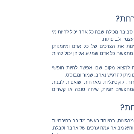
רחת?
סביבה מכילה שבה כל אחד יכול להיות מי
צמי, ולב פתוח.
נות את הצרכים של כל אדם ומיומנותן
תפשר. כל אדם שמגיע אליהן יכול להיות
 למצוא מקום שבו אפשר להיות חופשי
 ניתן להרגיש נאהב, שמור ומבוסס.
ח, קוקסינליות מארחות שואפות לבנות
מחפשים זוגיות, שיחה טובה או קשרים
חת?
מרגשות, במיוחד כאשר מדובר בהיכרויות
, והיא מביאה עמה ערכים של אהבה וקבלה.