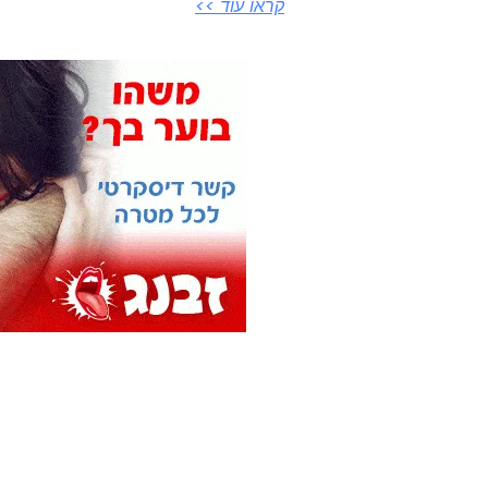
קראו עוד >>