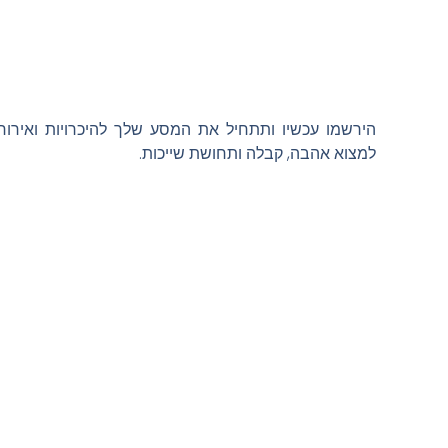
הירשמו עכשיו
ותתחיל את המסע שלך להיכרויות ואירוח חו
למצוא אהבה, קבלה ותחושת שייכות.