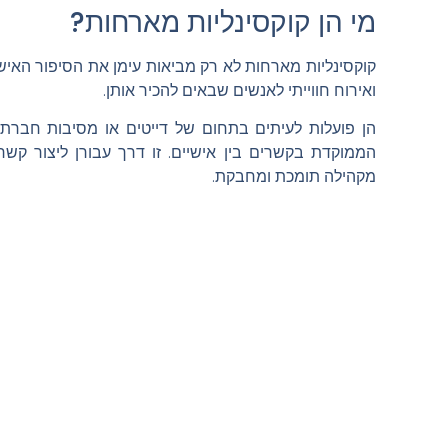
מי הן קוקסינליות מארחות?
קוקסינליות מארחות לא רק מביאות עימן את הסיפור האיש
ואירוח חווייתי לאנשים שבאים להכיר אותן.
הן פועלות לעיתים בתחום של דייטים או מסיבות חברתי
הממוקדת בקשרים בין אישיים. זו דרך עבורן ליצור קשרי
מקהילה תומכת ומחבקת.