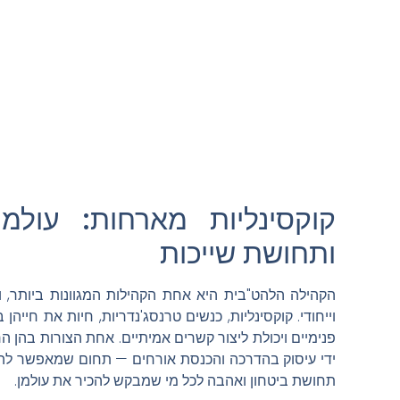
קוקסינליות מארחות: עול
ותחושת שייכות
הקהילה הלהט"בית היא אחת הקהילות המגוונות ביותר, ו
וייחודי. קוקסינליות, כנשים טרנסג'נדריות, חיות את חייהן
פנימיים ויכולת ליצור קשרים אמיתיים. אחת הצורות בהן ה
ידי עיסוק בהדרכה והכנסת אורחים — תחום שמאפשר להן
תחושת ביטחון ואהבה לכל מי שמבקש להכיר את עולמן.