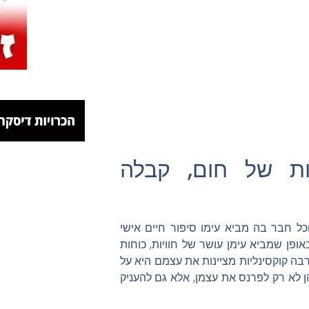
מות של חום, קבלה
כל חבר בה מביא עימו סיפור חיים אישי
 באופן שמביא עימן עושר של חוויות, כוחות
רבה קוקסינליות מציינות את עצמם היא על
 לא רק לפרנס את עצמן, אלא גם להעניק