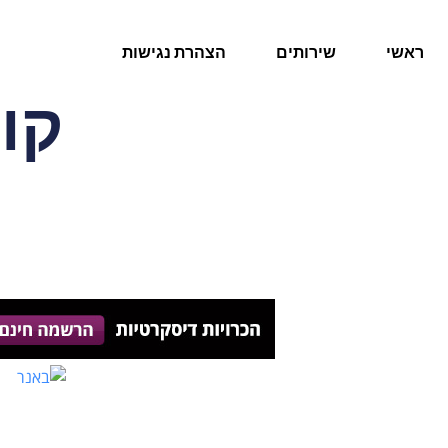
ראשי
שירותים
הצהרת נגישות
קו