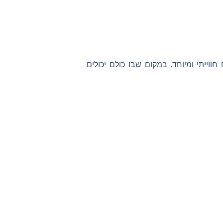
וייתי ומיוחד, במקום שבו כולם יכולים