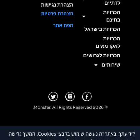
לדתיים
הצהרת נגישות
הכרויות
הצהרת פרטיות
בחינם
מפת אתר
הכרויות בישראל
הכרויות
לאקדמאים
הכרויות לגרושים
שירותים
© 2026 Monsfer. All Rights Reserved.
לידיעתך, באתר זה נעשה שימוש בקבצי Cookies. המשך גלישה