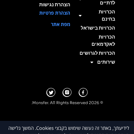
לדתיים
הצהרת נגישות
הכרויות
הצהרת פרטיות
בחינם
מפת אתר
הכרויות בישראל
הכרויות
לאקדמאים
הכרויות לגרושים
שירותים
© 2026 Monsfer. All Rights Reserved.
לידיעתך, באתר זה נעשה שימוש בקבצי Cookies. המשך גלישה