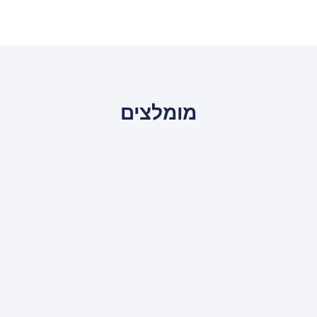
מומלצים