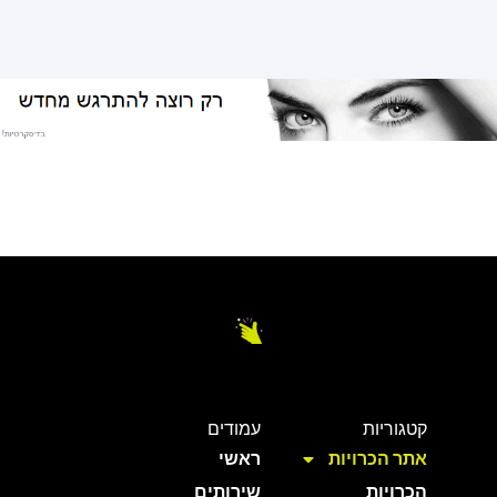
קטגוריות
עמודים
אתר הכרויות
ראשי
הכרויות
שירותים