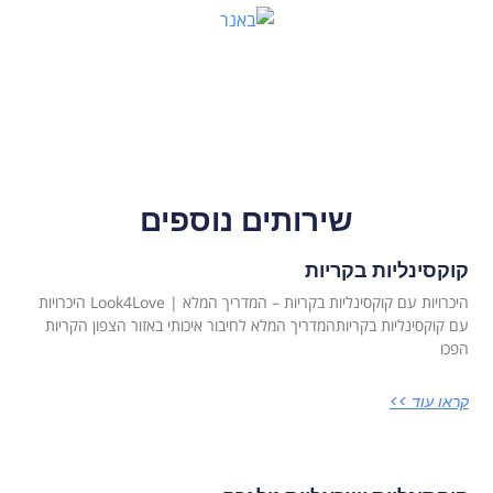
שירותים נוספים
קוקסינליות בקריות
היכרויות עם קוקסינליות בקריות – המדריך המלא | Look4Love היכרויות
עם קוקסינליות בקריותהמדריך המלא לחיבור איכותי באזור הצפון הקריות
הפכו
קראו עוד >>