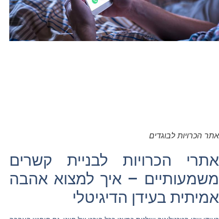
אתר הכרויות לבוגדים
אתרי הכרויות לבניית קשרים
משמעותיים – איך למצוא אהבה
אמיתית בעידן הדיגיטלי