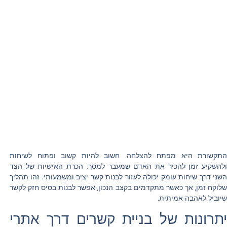
התקשורת היא מפתח להצלחה. חשוב להיות קשוב ופתוח לשיחות
ולהשקיע זמן להכיר את האדם שמעבר למסך. הכרת האישיות של הצד
השני דרך שיחות עומק יכולה לעזור לבנות קשר יציב ומשמעותי. זהו תהליך
שלוקח זמן, אך כאשר מתקדמים בקצב הנכון, אפשר לבנות בסיס חזק לקשר
שיוביל לאהבה אמיתית.
יתרונות של בניית קשרים דרך אתרי