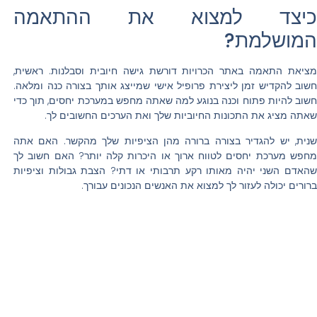
כיצד למצוא את ההתאמה
המושלמת?
מציאת התאמה באתר הכרויות דורשת גישה חיובית וסבלנות. ראשית,
חשוב להקדיש זמן ליצירת פרופיל אישי שמייצג אותך בצורה כנה ומלאה.
חשוב להיות פתוח וכנה בנוגע למה שאתה מחפש במערכת יחסים, תוך כדי
שאתה מציג את התכונות החיוביות שלך ואת הערכים החשובים לך.
שנית, יש להגדיר בצורה ברורה מהן הציפיות שלך מהקשר. האם אתה
מחפש מערכת יחסים לטווח ארוך או היכרות קלה יותר? האם חשוב לך
שהאדם השני יהיה מאותו רקע תרבותי או דתי? הצבת גבולות וציפיות
ברורים יכולה לעזור לך למצוא את האנשים הנכונים עבורך.