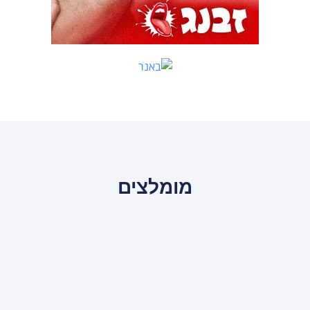
מומלצים