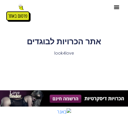
פרסום באתר
אתר הכרויות לבוגדים
look4love