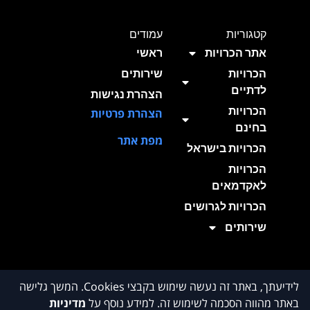
קטגוריות
עמודים
אתר הכרויות
ראשי
הכרויות
שירותים
לדתיים
הצהרת נגישות
הכרויות
הצהרת פרטיות
בחינם
מפת אתר
הכרויות בישראל
הכרויות
לאקדמאים
הכרויות לגרושים
שירותים
לידיעתך, באתר זה נעשה שימוש בקבצי Cookies. המשך גלישה
באתר מהווה הסכמה לשימוש זה. למידע נוסף על
מדיניות